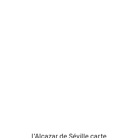
L'Alcazar de Séville carte