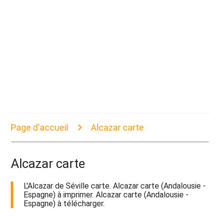
Page d'accueil
Alcazar carte
Alcazar carte
L'Alcazar de Séville carte. Alcazar carte (Andalousie -
Espagne) à imprimer. Alcazar carte (Andalousie -
Espagne) à télécharger.